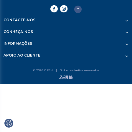
CONTACTE-NOS:
CONHEÇA-NOS
INFORMAÇÕES
APOIO AO CLIENTE
© 2026 GRFH
|
Todos os direitos reservados