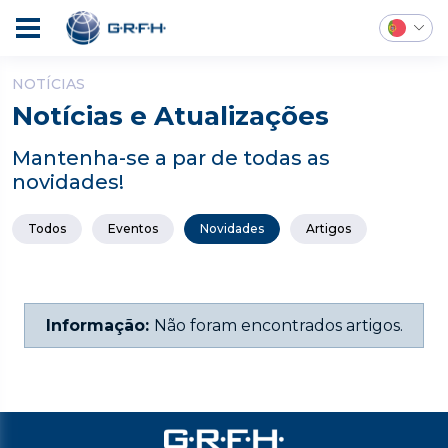
NOTÍCIAS
Notícias e Atualizações
Mantenha-se a par de todas as
novidades!
Todos
Eventos
Novidades
Artigos
Informação:
Não foram encontrados artigos.