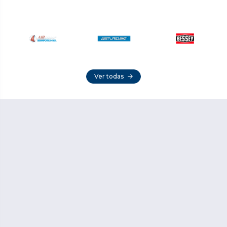
Ver todas