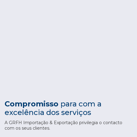
Compromisso
para com a
excelência dos serviços
A GRFH Importação & Exportação privilegia o contacto
com os seus clientes.