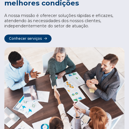
melhores condições
A nossa missão é oferecer soluções rápidas e eficazes,
atendendo às necessidades dos nossos clientes,
independentemente do setor de atuação.
Conhecer serviços