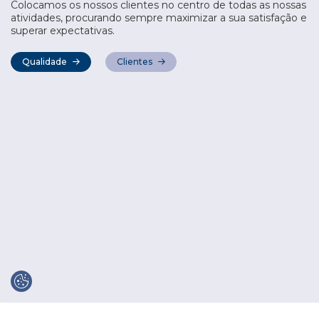
Colocamos os nossos clientes no centro de todas as nossas
atividades, procurando sempre maximizar a sua satisfação e
superar expectativas.
Qualidade
Clientes