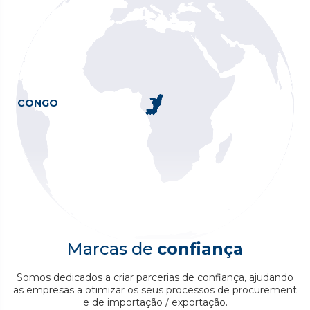
Transparência
Proatividade
CONGO
Mais sobre nós
Marcas de
confiança
Somos dedicados a criar parcerias de confiança, ajudando
as empresas a otimizar os seus processos de procurement
e de importação / exportação.