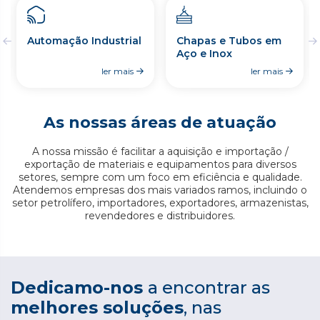
Automação Industrial
Chapas e Tubos em
Aço e Inox
ler mais
ler mais
As nossas áreas de atuação
A nossa missão é facilitar a aquisição e importação /
exportação de materiais e equipamentos para diversos
setores, sempre com um foco em eficiência e qualidade.
Atendemos empresas dos mais variados ramos, incluindo o
setor petrolífero, importadores, exportadores, armazenistas,
revendedores e distribuidores.
Dedicamo-nos
a encontrar as
melhores soluções
, nas